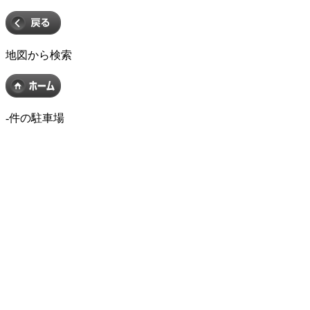
地図から検索
-
件の駐車場