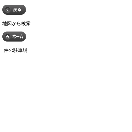
地図から検索
-
件の駐車場