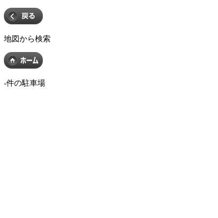
地図から検索
-
件の駐車場