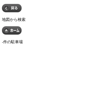
地図から検索
-
件の駐車場