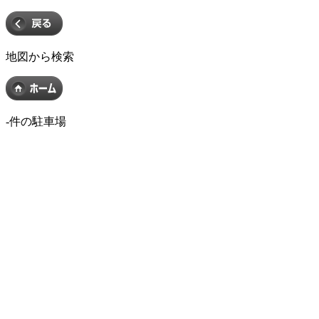
地図から検索
-
件の駐車場