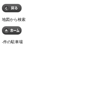
地図から検索
-
件の駐車場