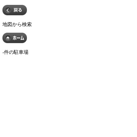
地図から検索
-
件の駐車場