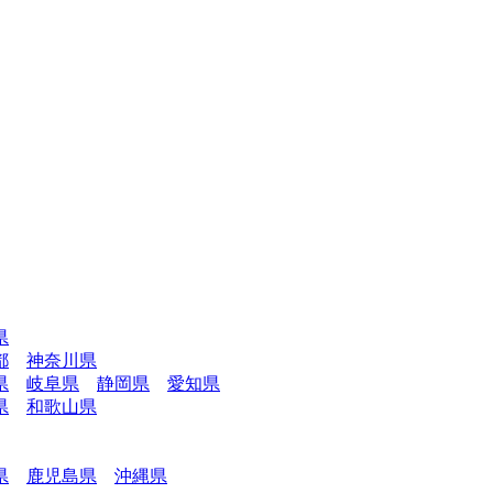
県
都
神奈川県
県
岐阜県
静岡県
愛知県
県
和歌山県
県
鹿児島県
沖縄県