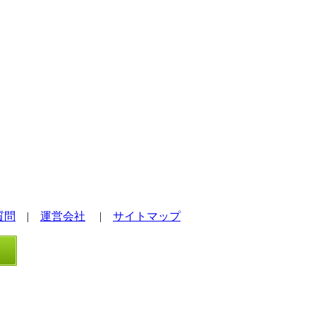
質問
|
運営会社
|
サイトマップ