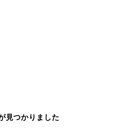
が見つかりました