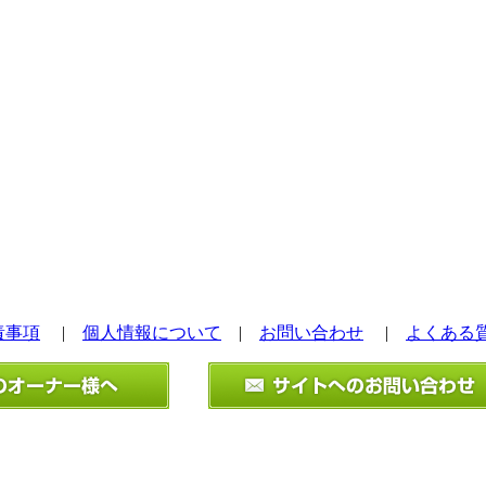
責事項
|
個人情報について
|
お問い合わせ
|
よくある