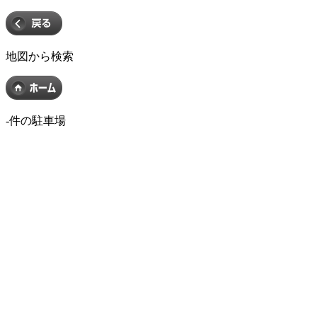
地図から検索
-
件の駐車場