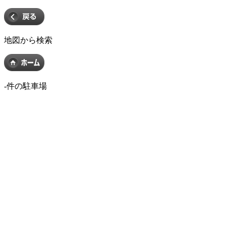
地図から検索
-
件の駐車場