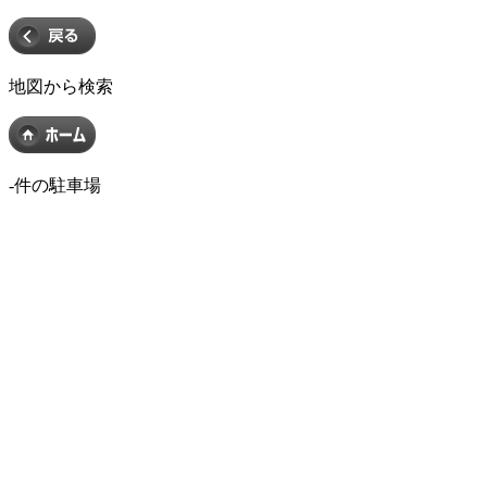
地図から検索
-
件の駐車場