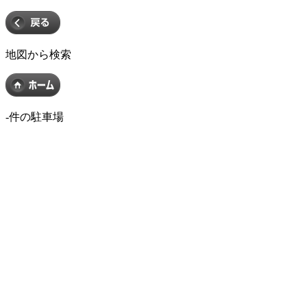
地図から検索
-
件の駐車場