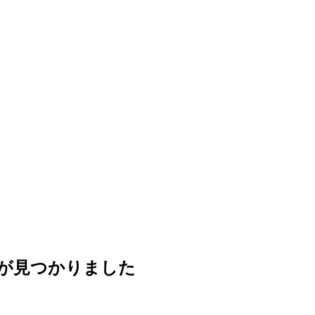
が見つかりました