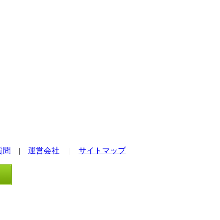
質問
|
運営会社
|
サイトマップ