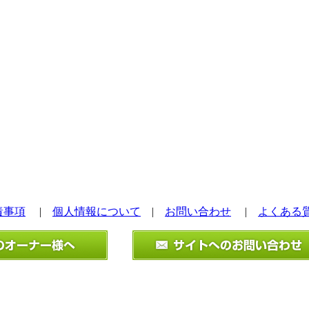
責事項
|
個人情報について
|
お問い合わせ
|
よくある