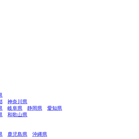
県
都
神奈川県
県
岐阜県
静岡県
愛知県
県
和歌山県
県
鹿児島県
沖縄県