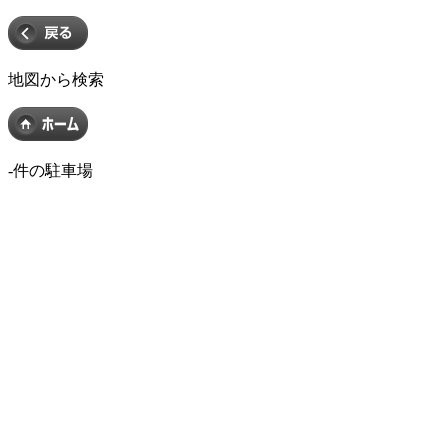
地図から検索
-
件の駐車場