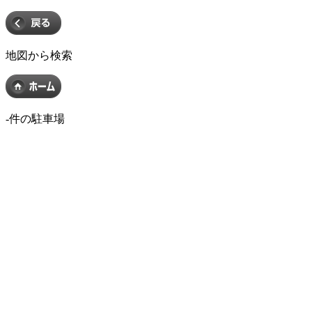
地図から検索
-
件の駐車場