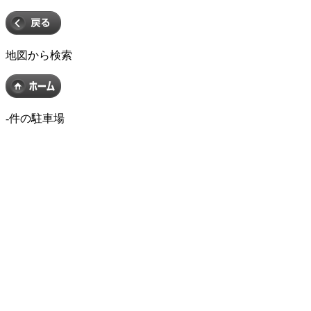
地図から検索
-
件の駐車場