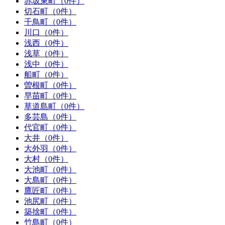
赤坂東町（0件）
切石町（0件）
千鳥町（0件）
川口（0件）
浅西（0件）
浅草（0件）
浅中（0件）
船町（0件）
曽根町（0件）
早苗町（0件）
草道島町（0件）
多芸島（0件）
代官町（0件）
大井（0件）
大外羽（0件）
大村（0件）
大池町（0件）
大島町（0件）
鷹匠町（0件）
池尻町（0件）
築捨町（0件）
竹島町（0件）