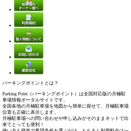
パーキングポイントとは？
Parking Point（パーキングポイント）は全国対応版の月極駐
車場情報ポータルサイトです。
全国各地の月極駐車場を地図から簡単に探せて、月極駐車場
位置も正確に表示します。
月極駐車場への問い合わせや申し込みがそのままネットで出
来てとっても便利！
使い方も簡単で希望条件を選ぶだけ。もちろん利用料金は一