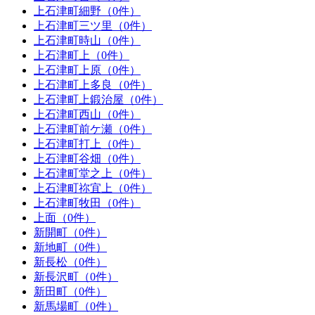
上石津町細野（0件）
上石津町三ツ里（0件）
上石津町時山（0件）
上石津町上（0件）
上石津町上原（0件）
上石津町上多良（0件）
上石津町上鍛治屋（0件）
上石津町西山（0件）
上石津町前ケ瀬（0件）
上石津町打上（0件）
上石津町谷畑（0件）
上石津町堂之上（0件）
上石津町祢宜上（0件）
上石津町牧田（0件）
上面（0件）
新開町（0件）
新地町（0件）
新長松（0件）
新長沢町（0件）
新田町（0件）
新馬場町（0件）