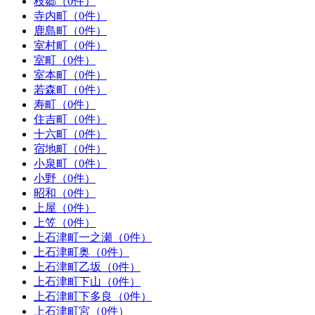
枝郷（0件）
寺内町（0件）
鹿島町（0件）
室村町（0件）
室町（0件）
室本町（0件）
若森町（0件）
寿町（0件）
住吉町（0件）
十六町（0件）
宿地町（0件）
小泉町（0件）
小野（0件）
昭和（0件）
上屋（0件）
上笠（0件）
上石津町一之瀬（0件）
上石津町奥（0件）
上石津町乙坂（0件）
上石津町下山（0件）
上石津町下多良（0件）
上石津町宮（0件）