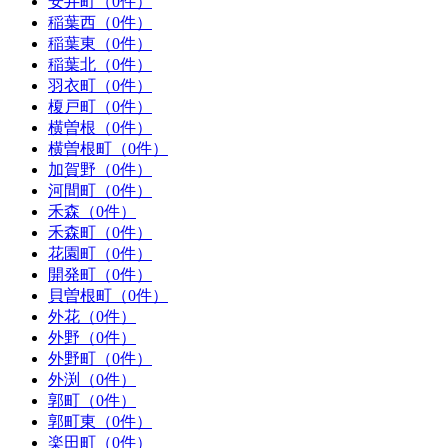
安井町（0件）
稲葉西（0件）
稲葉東（0件）
稲葉北（0件）
羽衣町（0件）
榎戸町（0件）
横曽根（0件）
横曽根町（0件）
加賀野（0件）
河間町（0件）
禾森（0件）
禾森町（0件）
花園町（0件）
開発町（0件）
貝曽根町（0件）
外花（0件）
外野（0件）
外野町（0件）
外渕（0件）
郭町（0件）
郭町東（0件）
楽田町（0件）