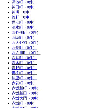
深池町（0件）
神田町（0件）
神明（0件）
菅野（0件）
世安町（0件）
清水町（0件）
西外側町（0件）
西崎町（0件）
西大外羽（0件）
西長町（0件）
西之川町（0件）
青墓町（0件）
青木町（0件）
青野町（0件）
青柳町（0件）
静里町（0件）
赤花町（0件）
赤坂新町（0件）
赤坂新田（0件）
赤坂大門（0件）
赤坂町（0件）