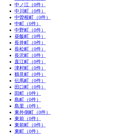
中ノ江（0件）
中川町（0件）
中曽根町（0件）
中町（0件）
中野町（0件）
昼飯町（0件）
長井町（0件）
長松町（0件）
長沢町（0件）
直江町（0件）
津村町（0件）
鶴見町（0件）
伝馬町（0件）
田口町（0件）
田町（0件）
島町（0件）
島里（0件）
東外側町（0件）
東前（0件）
東前町（0件）
東町（0件）