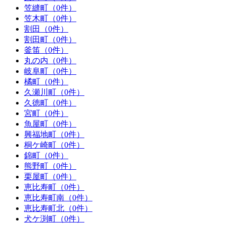
笠縫町（0件）
笠木町（0件）
割田（0件）
割田町（0件）
釜笛（0件）
丸の内（0件）
岐阜町（0件）
橘町（0件）
久瀬川町（0件）
久徳町（0件）
宮町（0件）
魚屋町（0件）
興福地町（0件）
桐ケ崎町（0件）
錦町（0件）
熊野町（0件）
栗屋町（0件）
恵比寿町（0件）
恵比寿町南（0件）
恵比寿町北（0件）
犬ケ渕町（0件）