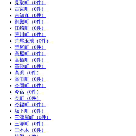
見取町（0件）
古宮町（0件）
古知丸（0件）
御殿町（0件）
江崎町（0件）
荒川町（0件）
荒尾玉池（0件）
荒尾町（0件）
高屋町（0件）
高橋町（0件）
高砂町（0件）
高渕（0件）
高渕町（0件）
今岡町（0件）
今宿（0件）
今町（0件）
今福町（0件）
坂下町（0件）
三津屋町（0件）
三塚町（0件）
三本木（0件）