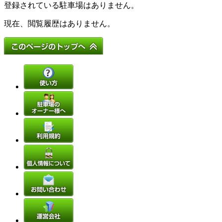
登録されている駐車場はありません。
現在、閲覧履歴はありません。