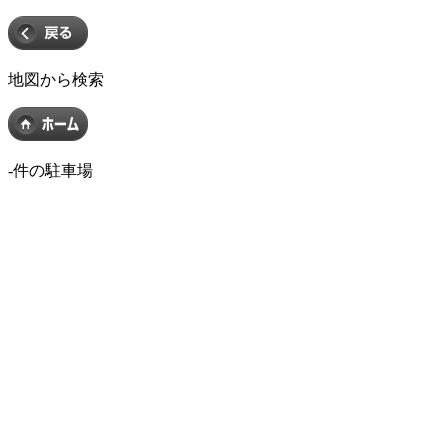
地図から検索
-
件の駐車場