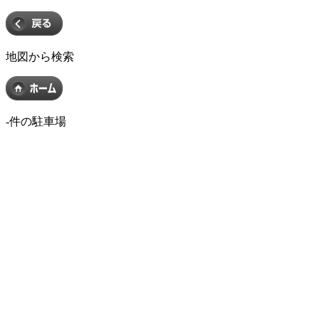
地図から検索
-
件の駐車場