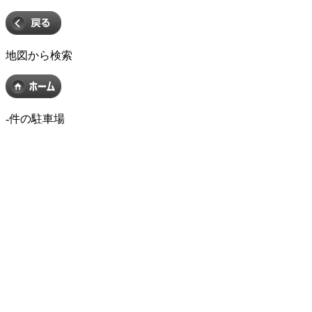
地図から検索
-
件の駐車場