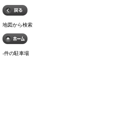
地図から検索
-
件の駐車場