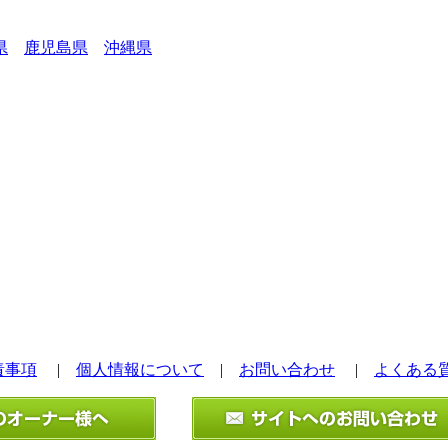
県
鹿児島県
沖縄県
責事項
|
個人情報について
|
お問い合わせ
|
よくある