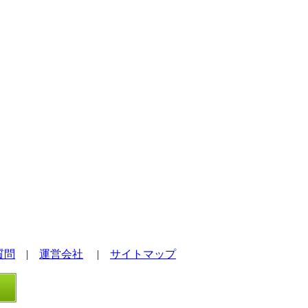
質問
|
運営会社
|
サイトマップ