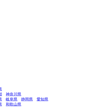
県
都
神奈川県
県
岐阜県
静岡県
愛知県
県
和歌山県