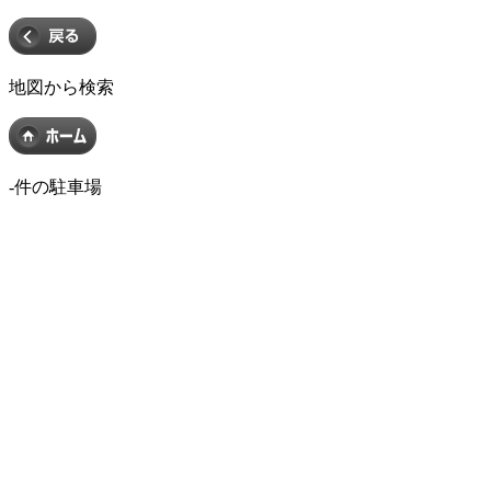
地図から検索
-
件の駐車場