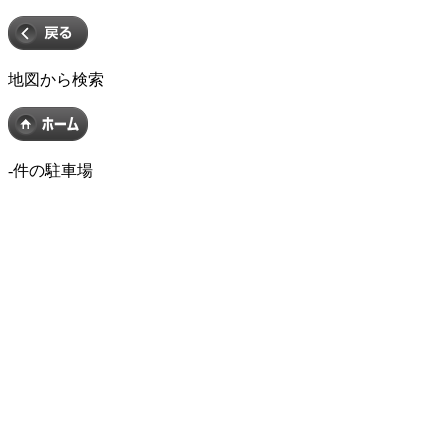
地図から検索
-
件の駐車場