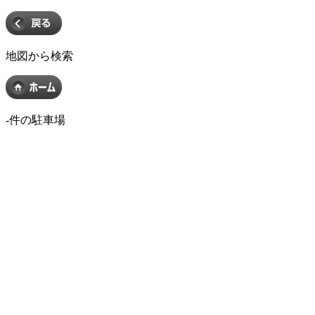
地図から検索
-
件の駐車場