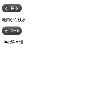
地図から検索
-
件の駐車場