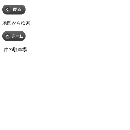
地図から検索
-
件の駐車場