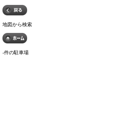
地図から検索
-
件の駐車場