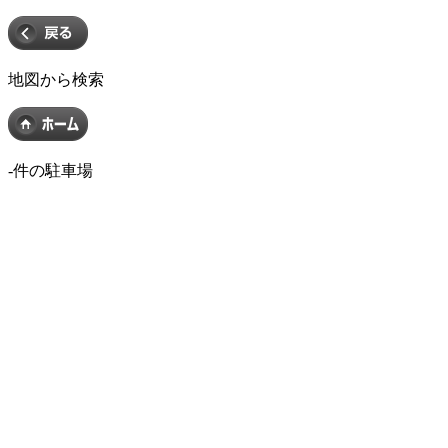
地図から検索
-
件の駐車場