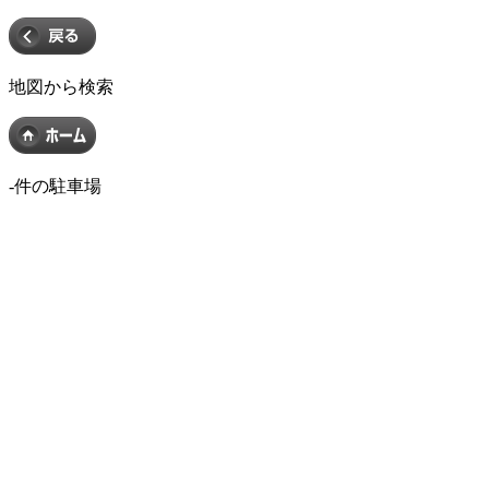
地図から検索
-
件の駐車場