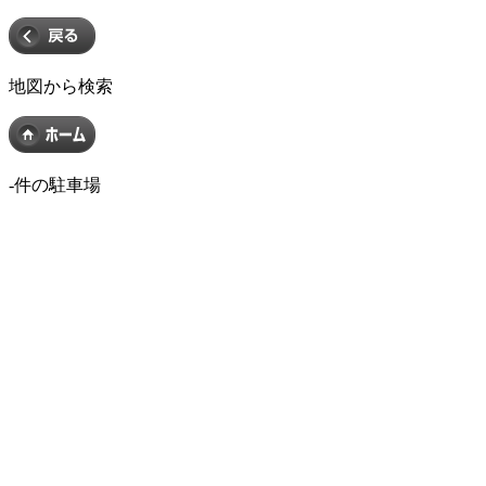
地図から検索
-
件の駐車場