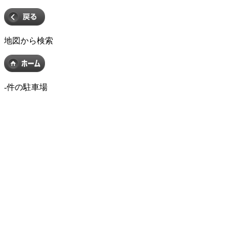
地図から検索
-
件の駐車場