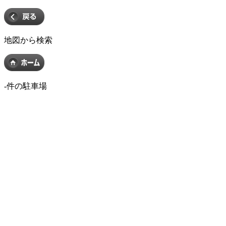
地図から検索
-
件の駐車場