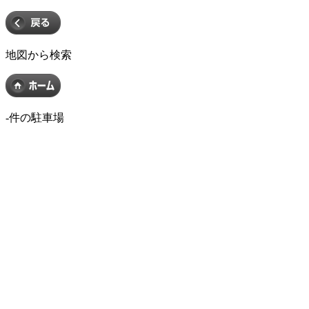
地図から検索
-
件の駐車場