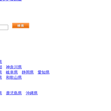
県
都
神奈川県
県
岐阜県
静岡県
愛知県
県
和歌山県
県
鹿児島県
沖縄県