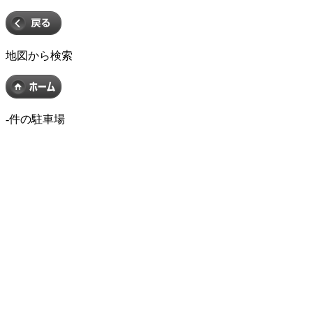
地図から検索
-
件の駐車場