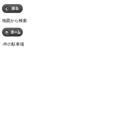
地図から検索
-
件の駐車場