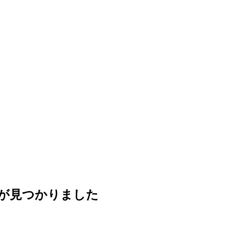
が見つかりました