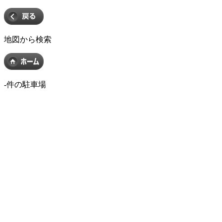
地図から検索
-
件の駐車場