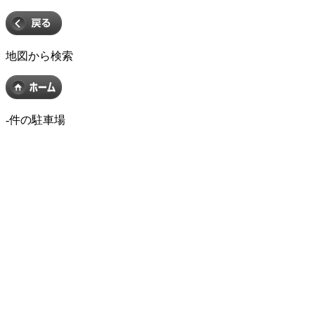
地図から検索
-
件の駐車場