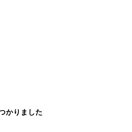
つかりました