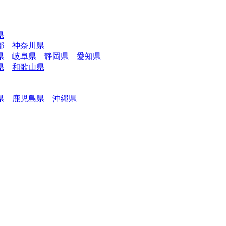
県
都
神奈川県
県
岐阜県
静岡県
愛知県
県
和歌山県
県
鹿児島県
沖縄県