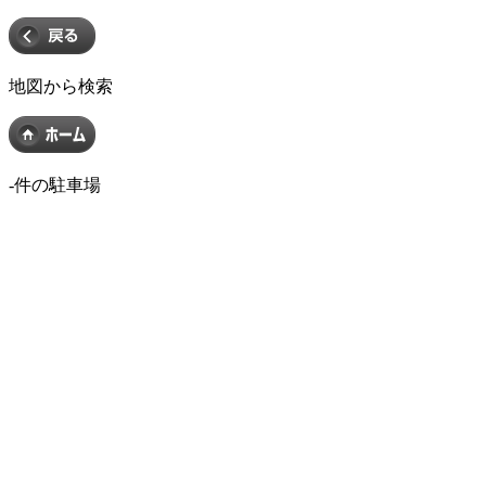
地図から検索
-
件の駐車場