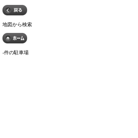
地図から検索
-
件の駐車場