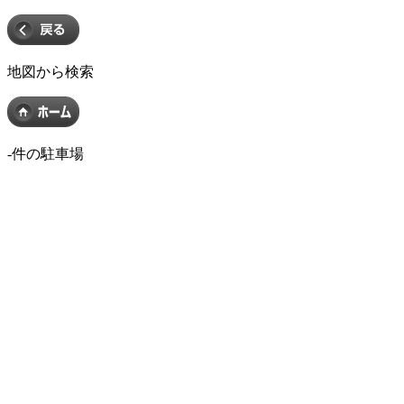
地図から検索
-
件の駐車場