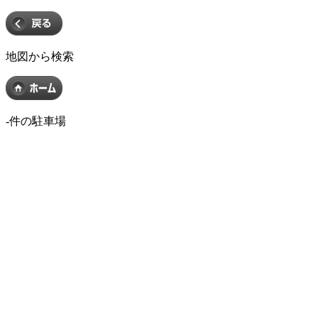
地図から検索
-
件の駐車場