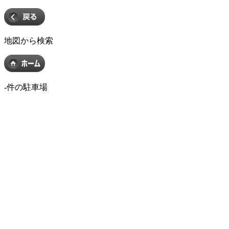
地図から検索
-
件の駐車場