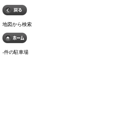
地図から検索
-
件の駐車場