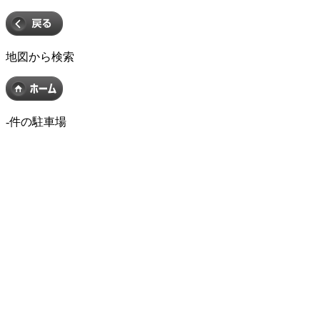
地図から検索
-
件の駐車場