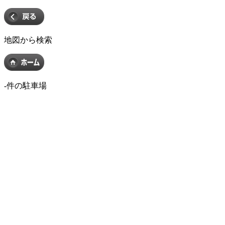
地図から検索
-
件の駐車場